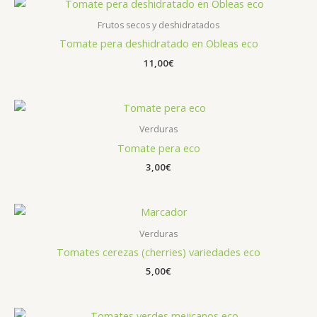
Frutos secos y deshidratados
Tomate pera deshidratado en Obleas eco
11,00
€
Verduras
Tomate pera eco
3,00
€
Verduras
Tomates cerezas (cherries) variedades eco
5,00
€