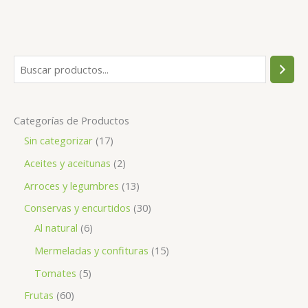
Categorías de Productos
Sin categorizar
17
Aceites y aceitunas
2
Arroces y legumbres
13
Conservas y encurtidos
30
Al natural
6
Mermeladas y confituras
15
Tomates
5
Frutas
60