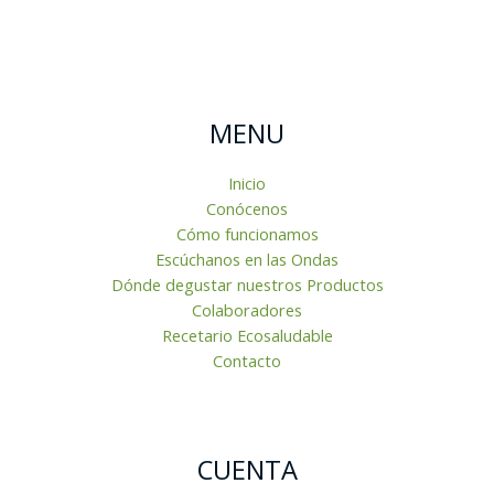
MENU
Inicio
Conócenos
Cómo funcionamos
Escúchanos en las Ondas
Dónde degustar nuestros Productos
Colaboradores
Recetario Ecosaludable
Contacto
CUENTA