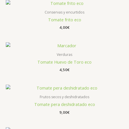
Conservas y encurtidos
Tomate frito eco
4,00
€
Verduras
Tomate Huevo de Toro eco
4,50
€
Frutos secos y deshidratados
Tomate pera deshidratado eco
9,00
€