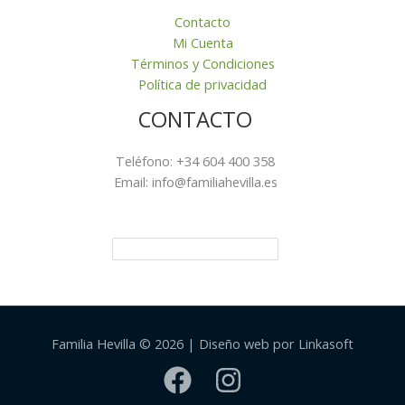
Contacto
Mi Cuenta
Términos y Condiciones
Política de privacidad
CONTACTO
Teléfono: +34 604 400 358
Email: info@familiahevilla.es
Familia Hevilla © 2026 | Diseño web por Linkasoft