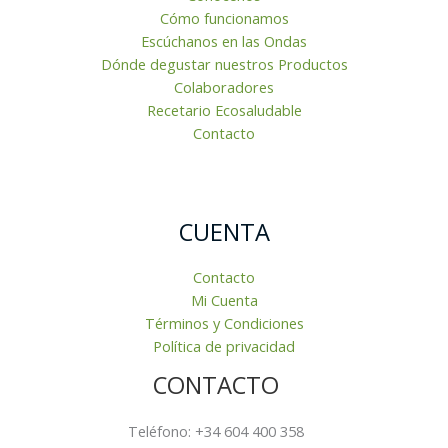
Cómo funcionamos
Escúchanos en las Ondas
Dónde degustar nuestros Productos
Colaboradores
Recetario Ecosaludable
Contacto
CUENTA
Contacto
Mi Cuenta
Términos y Condiciones
Política de privacidad
CONTACTO
Teléfono: +34 604 400 358