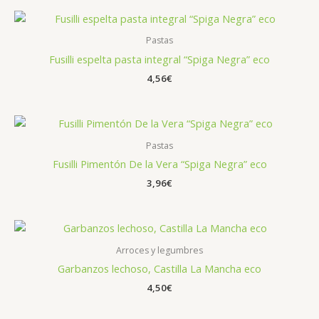
Pastas
Fusilli espelta pasta integral “Spiga Negra” eco
4,56
€
Pastas
Fusilli Pimentón De la Vera “Spiga Negra” eco
3,96
€
Arroces y legumbres
Garbanzos lechoso, Castilla La Mancha eco
4,50
€