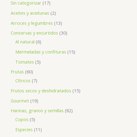
Sin categorizar
17
Aceites y aceitunas
2
Arroces y legumbres
13
Conservas y encurtidos
30
Al natural
6
Mermeladas y confituras
15
Tomates
5
Frutas
60
Cítricos
7
Frutos secos y deshidratados
15
Gourmet
19
Harinas, granos y semillas
82
Copos
5
Especies
11